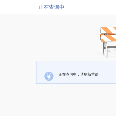
正在查询中
正在查询中，请刷新重试