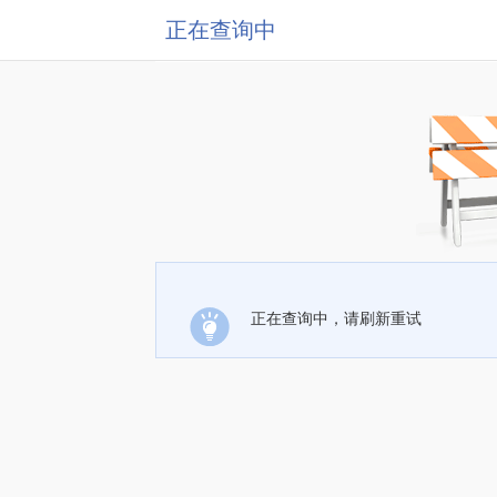
正在查询中
正在查询中，请刷新重试