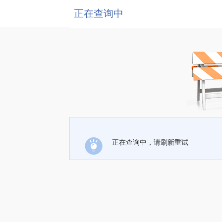
正在查询中
正在查询中，请刷新重试