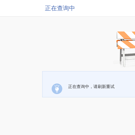
正在查询中
正在查询中，请刷新重试