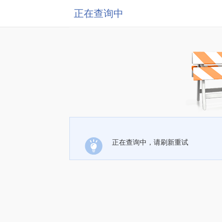
正在查询中
正在查询中，请刷新重试