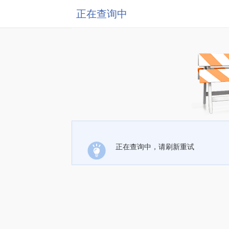
正在查询中
正在查询中，请刷新重试